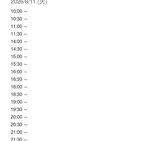
2026/8/11 (火)
10:00 ～
10:30 ～
11:00 ～
11:30 ～
14:00 ～
14:30 ～
15:00 ～
15:30 ～
16:00 ～
16:30 ～
18:00 ～
18:30 ～
19:00 ～
19:30 ～
20:00 ～
20:30 ～
21:00 ～
21:30 ～