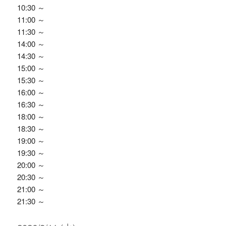
10:30 ～
11:00 ～
11:30 ～
14:00 ～
14:30 ～
15:00 ～
15:30 ～
16:00 ～
16:30 ～
18:00 ～
18:30 ～
19:00 ～
19:30 ～
20:00 ～
20:30 ～
21:00 ～
21:30 ～