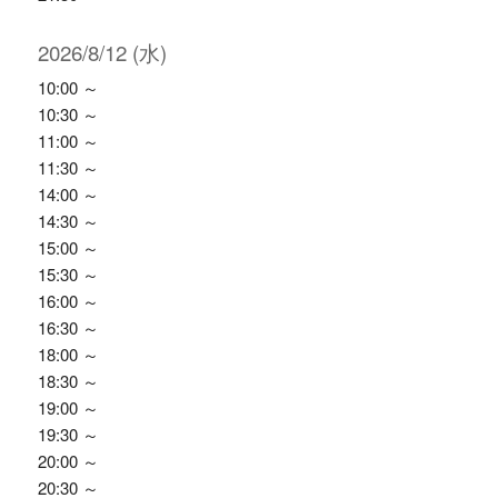
2026/8/12 (水)
10:00 ～
10:30 ～
11:00 ～
11:30 ～
14:00 ～
14:30 ～
15:00 ～
15:30 ～
16:00 ～
16:30 ～
18:00 ～
18:30 ～
19:00 ～
19:30 ～
20:00 ～
20:30 ～