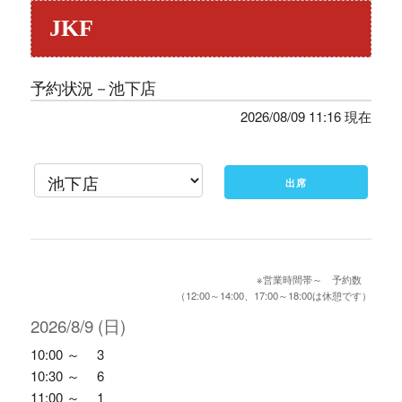
JKF
予約状況－池下店
2026/08/09 11:16 現在
出席
※営業時間帯～ 予約数
（12:00～14:00、17:00～18:00は休憩です）
2026/8/9 (日)
10:00 ～ 3
10:30 ～ 6
11:00 ～ 1