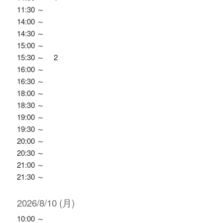
11:30 ～
14:00 ～
14:30 ～
15:00 ～
15:30 ～ 2
16:00 ～
16:30 ～
18:00 ～
18:30 ～
19:00 ～
19:30 ～
20:00 ～
20:30 ～
21:00 ～
21:30 ～
2026/8/10 (月)
10:00 ～